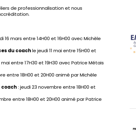
liers de professionnalisation et nous
accréditation.
di 16 mars entre 14H00 et 16H00 avec Michèle
nces du coach
le jeudi 11 mai entre 15H00 et
11 mai entre 17H30 et 19H30 avec Patrice Métais
bre entre 18H00 et 20H00 animé par Michèle
u coach
: jeudi 23 novembre entre 18H00 et
mbre entre 18H00 et 20H00 animé par Patrice