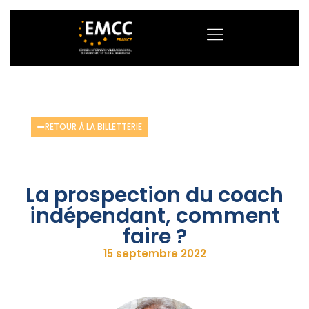
RETOUR À LA BILLETTERIE
La prospection du coach
indépendant, comment
faire ?
15 septembre 2022