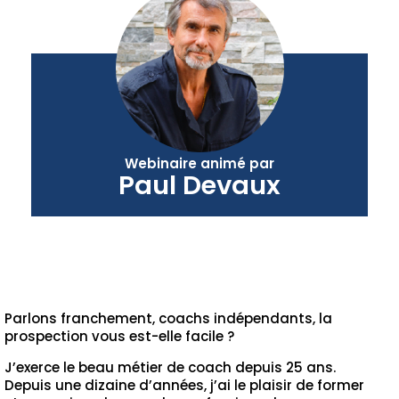
Webinaire animé par
Paul Devaux
Parlons franchement, coachs indépendants, la
prospection vous est-elle facile ?
J’exerce le beau métier de coach depuis 25 ans.
Depuis une dizaine d’années, j’ai le plaisir de former