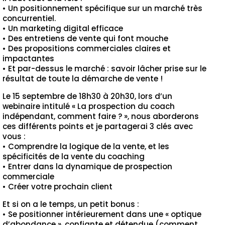
• Un positionnement spécifique sur un marché très
concurrentiel.
• Un marketing digital efficace
• Des entretiens de vente qui font mouche
• Des propositions commerciales claires et
impactantes
• Et par-dessus le marché : savoir lâcher prise sur le
résultat de toute la démarche de vente !
Le 15 septembre de 18h30 à 20h30, lors d’un
webinaire intitulé « La prospection du coach
indépendant, comment faire ? », nous aborderons
ces différents points et je partagerai 3 clés avec
vous :
• Comprendre la logique de la vente, et les
spécificités de la vente du coaching
• Entrer dans la dynamique de prospection
commerciale
• Créer votre prochain client
Et si on a le temps, un petit bonus :
• Se positionner intérieurement dans une « optique
d’abondance », confiante et détendue (comment