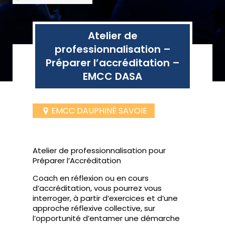
Atelier de
professionnalisation –
Préparer l’accréditation –
EMCC DASA
EMCC DAUPHINÉ SAVOIE
Atelier de professionnalisation pour
Préparer l’Accréditation
Coach en réflexion ou en cours
d’accréditation, vous pourrez vous
interroger, à partir d’exercices et d’une
approche réflexive collective, sur
l’opportunité d’entamer une démarche