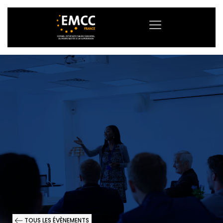
TOUS LES ÉVÈNEMENTS