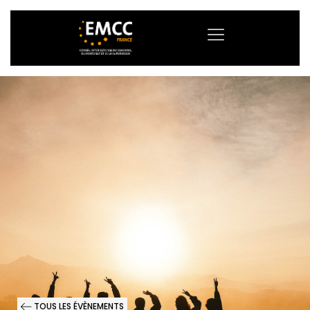
TOUS LES ÉVÈNEMENTS