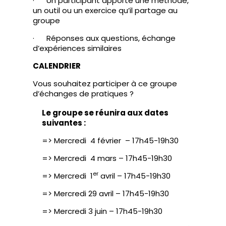
· Un participant apporte une méthode,
un outil ou un exercice qu’il partage au
groupe
· Réponses aux questions, échange
d’expériences similaires
CALENDRIER
Vous souhaitez participer à ce groupe
d’échanges de pratiques ?
Le groupe se réunira aux dates
suivantes :
=> Mercredi 4 février – 17h45-19h30
=> Mercredi 4 mars – 17h45-19h30
er
=> Mercredi 1
avril – 17h45-19h30
=> Mercredi 29 avril – 17h45-19h30
=> Mercredi 3 juin – 17h45-19h30