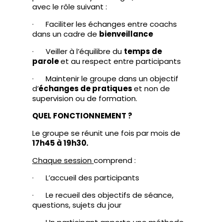
avec le rôle suivant :
· Faciliter les échanges entre coachs
dans un cadre de
bienveillance
· Veiller à l’équilibre du
temps de
parole
et au respect entre participants
· Maintenir le groupe dans un objectif
d’
échanges de pratiques
et non de
supervision ou de formation.
QUEL FONCTIONNEMENT ?
Le groupe se réunit une fois par mois de
17h45 à 19h30.
Chaque session
comprend :
· L’accueil des participants
· Le recueil des objectifs de séance,
questions, sujets du jour