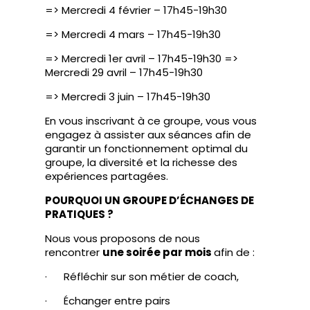
=> Mercredi 4 février – 17h45-19h30
=> Mercredi 4 mars – 17h45-19h30
=> Mercredi 1er avril – 17h45-19h30 =>
Mercredi 29 avril – 17h45-19h30
=> Mercredi 3 juin – 17h45-19h30
En vous inscrivant à ce groupe, vous vous
engagez à assister aux séances afin de
garantir un fonctionnement optimal du
groupe, la diversité et la richesse des
expériences partagées.
POURQUOI UN GROUPE D’ÉCHANGES DE
PRATIQUES ?
Nous vous proposons de nous
rencontrer
une soirée par mois
afin de :
· Réfléchir sur son métier de coach,
· Échanger entre pairs