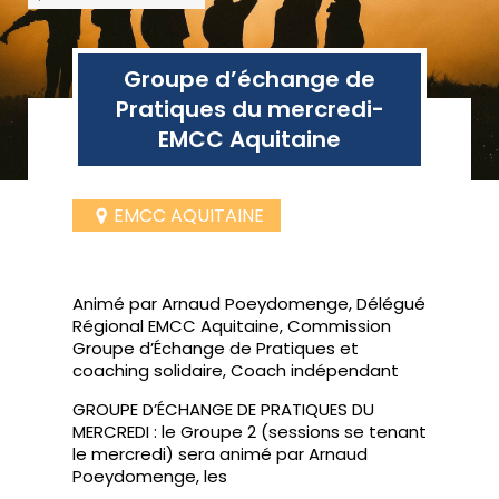
Groupe d’échange de
Pratiques du mercredi-
EMCC Aquitaine
EMCC AQUITAINE
Animé par Arnaud Poeydomenge, Délégué
Régional EMCC Aquitaine, Commission
Groupe d’Échange de Pratiques et
coaching solidaire, Coach indépendant
GROUPE D’ÉCHANGE DE PRATIQUES DU
MERCREDI : le Groupe 2 (sessions se tenant
le mercredi) sera animé par Arnaud
Poeydomenge, les