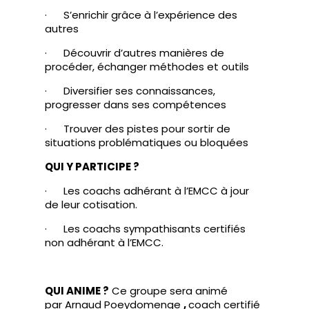
· S’enrichir grâce à l’expérience des
autres
· Découvrir d’autres manières de
procéder, échanger méthodes et outils
· Diversifier ses connaissances,
progresser dans ses compétences
· Trouver des pistes pour sortir de
situations problématiques ou bloquées
QUI Y PARTICIPE ?
· Les coachs adhérant à l’EMCC à jour
de leur cotisation.
· Les coachs sympathisants certifiés
non adhérant à l’EMCC.
QUI ANIME ?
Ce groupe sera animé
par Arnaud Poeydomenge
,
coach certifié