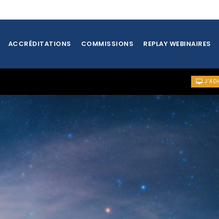
ACCRÉDITATIONS
COMMISSIONS
REPLAY WEBINAIRES
J’AD