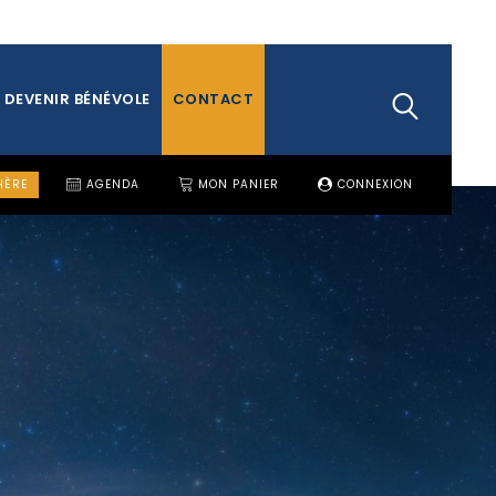
DEVENIR BÉNÉVOLE
CONTACT
HÈRE
AGENDA
MON PANIER
CONNEXION