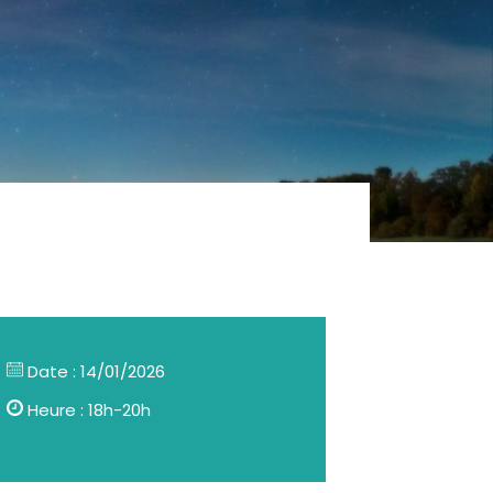
Date : 14/01/2026
Heure : 18h-20h