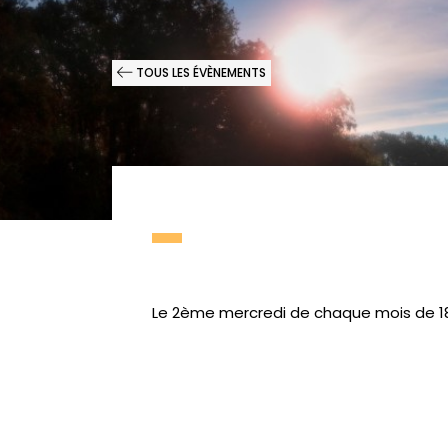
TOUS LES ÉVÈNEMENTS
Le 2ème mercredi de chaque mois de 18