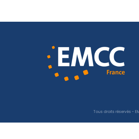
Tous droits réservés 