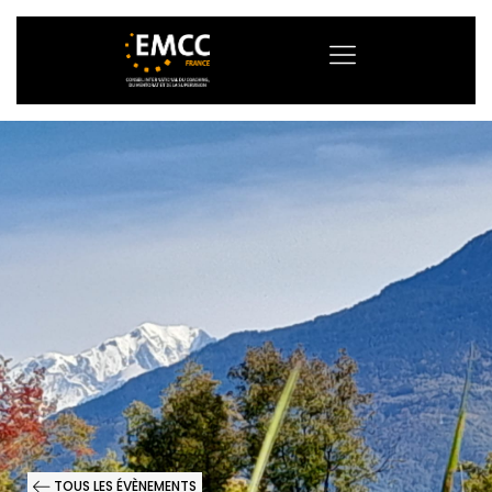
TOUS LES ÉVÈNEMENTS