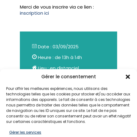
Merci de vous inscrire via ce lien :
inscription ici
Date : 03/09/2025
Heure : de 13h à 14h
Lieu : en distanciel
Gérer le consentement
Pour offrir les meilleures expériences, nous utilisons des
technologies telles que les cookies pour stocker et/ou accéder aux
informations des appareils. Le fait de consentir à ces technologies
nous permettra de traiter des données telles que le comportement
de navigation ou les ID uniques sur ce site. Le fait de ne pas
consentir ou de retirer son consentement peut avoir un effet négatif
SUIVEZ-NOUS
sur certaines caractéristiques et fonctions.
Gérer les services