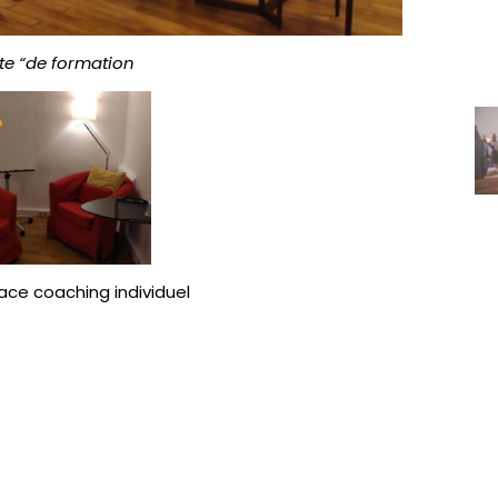
ite “de formation
coaching individuel