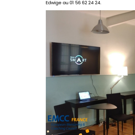
Edwige au 01 56 62 24 24.