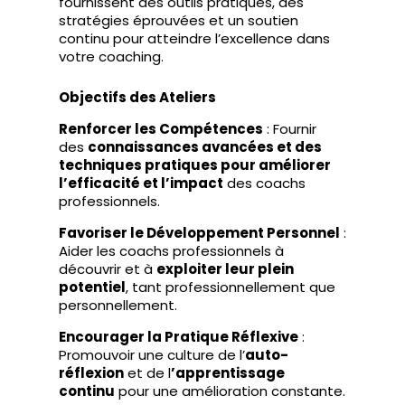
fournissent des outils pratiques, des
stratégies éprouvées et un soutien
continu pour atteindre l’excellence dans
votre coaching.
Objectifs des Ateliers
Renforcer les Compétences
: Fournir
des
connaissances avancées et des
techniques pratiques pour améliorer
l’efficacité et l’impact
des coachs
professionnels.
Favoriser le Développement Personnel
:
Aider les coachs professionnels à
découvrir et à
exploiter leur plein
potentiel
, tant professionnellement que
personnellement.
Encourager la Pratique Réflexive
:
Promouvoir une culture de l’
auto-
réflexion
et de l
’apprentissage
continu
pour une amélioration constante.