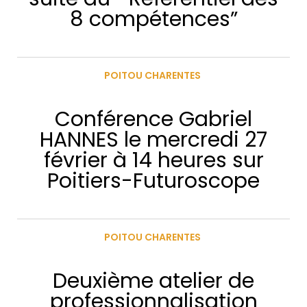
8 compétences”
POITOU CHARENTES
Conférence Gabriel
HANNES le mercredi 27
février à 14 heures sur
Poitiers-Futuroscope
POITOU CHARENTES
Deuxième atelier de
professionnalisation