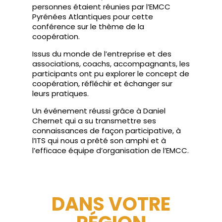
personnes étaient réunies par l’EMCC
Pyrénées Atlantiques pour cette
conférence sur le thème de la
coopération.
Issus du monde de l’entreprise et des
associations, coachs, accompagnants, les
participants ont pu explorer le concept de
coopération, réfléchir et échanger sur
leurs pratiques.
Un événement réussi grâce à Daniel
Chernet qui a su transmettre ses
connaissances de façon participative, à
l’ITS qui nous a prêté son amphi et à
l’efficace équipe d’organisation de l’EMCC.
DANS VOTRE