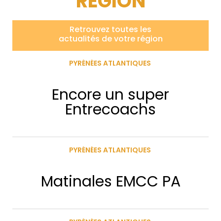
RÉGION
Retrouvez toutes les
actualités de votre région
PYRÉNÉES ATLANTIQUES
Encore un super
Entrecoachs
PYRÉNÉES ATLANTIQUES
Matinales EMCC PA