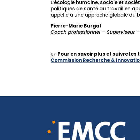
L’écologie humaine, sociale et socié
politiques de santé au travail en app
appelle à une approche globale du b
Pierre-Marie Burgat
Coach professionnel – Superviseur 
👉
Pour en savoir plus et suivre le
Commission Recherche & Innovati