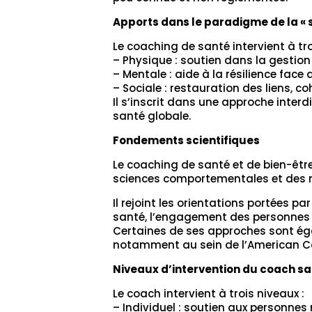
Apports dans le paradigme de la « 
Le coaching de santé intervient à tro
– Physique : soutien dans la gestio
– Mentale : aide à la résilience face
– Sociale : restauration des liens, c
Il s’inscrit dans une approche inter
santé globale.
Fondements scientifiques
Le coaching de santé et de bien-êtr
sciences comportementales et des 
Il rejoint les orientations portées 
santé, l’engagement des personnes 
Certaines de ses approches sont ég
notamment au sein de l’American Coll
Niveaux d’intervention du coach sa
Le coach intervient à trois niveaux :
– Individuel : soutien aux personne