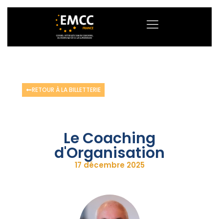
RETOUR À LA BILLETTERIE
Le Coaching
d'Organisation
17 décembre 2025