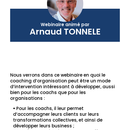
Webinaire animé par
Arnaud TONNELE
Nous verrons dans ce webinaire en quoi le
coaching d’organisation peut être un mode
d’intervention intéressant à développer, aussi
bien pour les coachs que pour les
organisations :
•
Pour les coachs, il leur permet
d’accompagner leurs clients sur leurs
transformations collectives, et ainsi de
développer leurs business ;