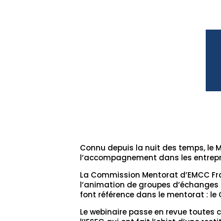
Connu depuis la nuit des temps, le 
l’accompagnement dans les entrepri
La Commission Mentorat d’EMCC Fra
l’animation de groupes d’échanges 
font référence dans le mentorat : le
Le webinaire passe en revue toutes ce