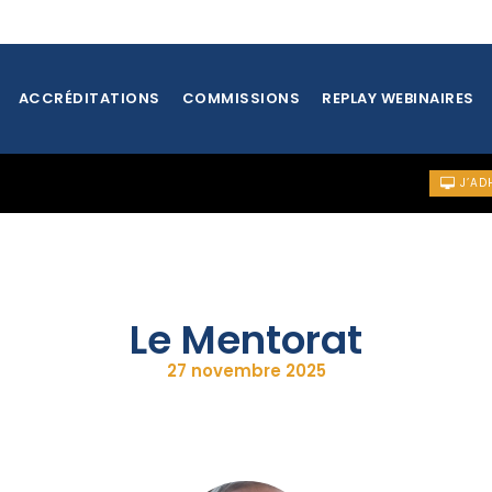
ACCRÉDITATIONS
COMMISSIONS
REPLAY WEBINAIRES
J’AD
Le Mentorat
27 novembre 2025