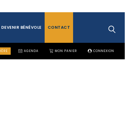
DEVENIR BÉNÉVOLE
CONTACT
HÈRE
AGENDA
MON PANIER
CONNEXION