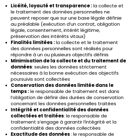
Licéité, loyauté et transparence :
la collecte et
le traitement des données personnelles ne
peuvent reposer que sur une base légale définie
au préalable (exécution d’un contrat, obligation
légale, consentement, intérêt légitime,
préservation des intérêts vitaux)
Finalités limitées :
la collecte et le traitement
des données personnelles sont réalisés pour
répondre à un ou plusieurs objectifs définis
Minimisation de la collecte et du traitement de
données
: seules les données strictement
nécessaires à la bonne exécution des objectifs
poursuivis sont collectées
Conservation des données limitée dans le
temps :
le responsable de traitement est dans
l’obligation de définir des durées de conservation
concernant les données personnelles traitées
Intégrité et confidentialité des données
collectées et traitées
: le responsable de
traitement s’engage à garantir l’intégrité et la
confidentialité des données collectées
Exactitude des données
: le responsable de