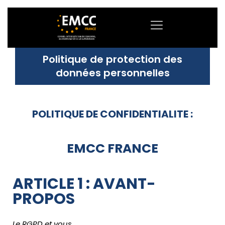
Politique de protection des
données personnelles
POLITIQUE DE CONFIDENTIALITE :
EMCC FRANCE
ARTICLE 1 : AVANT-
PROPOS
Le RGPD et vous…