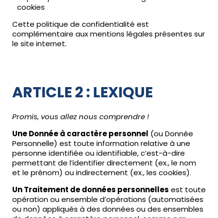
cookies
Cette politique de confidentialité est
complémentaire aux mentions légales présentes sur
le site internet.
ARTICLE 2 : LEXIQUE
Promis, vous allez nous comprendre !
Une Donnée à caractère personnel
(ou Donnée
Personnelle) est toute information relative à une
personne identifiée ou identifiable, c’est-à-dire
permettant de l’identifier directement (ex., le nom
et le prénom) ou indirectement (ex., les cookies).
Un Traitement de données personnelles
est toute
opération ou ensemble d’opérations (automatisées
ou non) appliqués à des données ou des ensembles