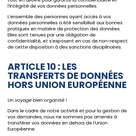
l’intégrité de vos données personnelles.
L’ensemble des personnes ayant accès à vos
données personnelles a été sensibilisé aux bonnes
pratiques en matière de protection des données.
Elles sont tenues par une obligation de
confidentialité, et s’exposent en cas de non-respect
de cette disposition à des sanctions disciplinaires.
ARTICLE 10 : LES
TRANSFERTS DE DONNÉES
HORS UNION EUROPÉENNE
Un voyage bien organisé !
Dans le cadre de notre activité et pour la gestion de
vos demandes, nous ne sommes pas amenés à
transférer vos données en dehors de l’Union
Européenne.