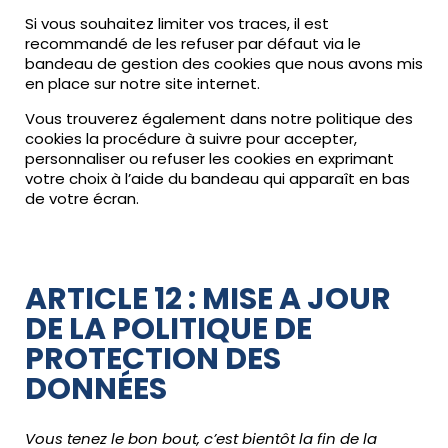
Si vous souhaitez limiter vos traces, il est
recommandé de les refuser par défaut via le
bandeau de gestion des cookies que nous avons mis
en place sur notre site internet.
Vous trouverez également dans notre politique des
cookies la procédure à suivre pour accepter,
personnaliser ou refuser les cookies en exprimant
votre choix à l’aide du bandeau qui apparaît en bas
de votre écran.
ARTICLE 12 : MISE A JOUR
DE LA POLITIQUE DE
PROTECTION DES
DONNÉES
Vous tenez le bon bout, c’est bientôt la fin de la