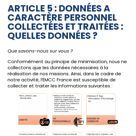
ARTICLE 5 : DONNÉES A
CARACTÈRE PERSONNEL
COLLECTÉES ET TRAITÉES :
QUELLES DONNÉES ?
Que savons-nous sur vous ?
Conformément au principe de minimisation, nous ne
collectons que les données nécessaires à la
réalisation de nos missions. Ainsi, dans le cadre de
notre activité, l’EMCC France est susceptible de
collecter et traiter les informations suivantes :