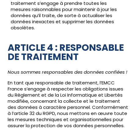
traitement s’engage à prendre toutes les
mesures raisonnables pour maintenir à jour les
données qu’il traite, de sorte à actualiser les
données inexactes et supprimer les données
obsolètes.
ARTICLE 4 : RESPONSABLE
DE TRAITEMENT
Nous sommes responsables des données confiées !
En tant que responsable de traitement, l’EMCC
France s’engage à respecter les obligations issues
du Règlement et de la Loi Informatique et Libertés
modifiée, concernant la collecte et le traitement
des données à caractère personnel. Conformément
à l’article 32 du RGPD, nous mettons en œuvre toute
les mesures techniques et organisationnelles pour
assurer la protection de vos données personnelles.