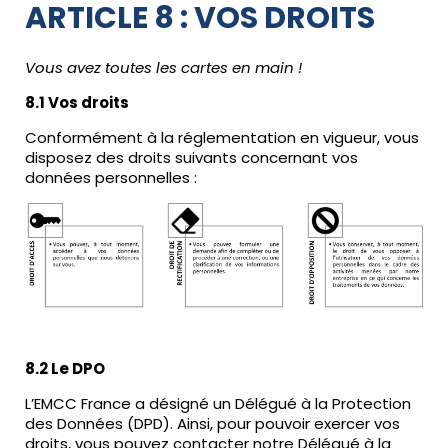
ARTICLE 8 : VOS DROITS
Vous avez toutes les cartes en main !
8.1 Vos droits
Conformément à la réglementation en vigueur, vous
disposez des droits suivants concernant vos
données personnelles :
8.2 Le DPO
L’EMCC France a désigné un Délégué à la Protection
des Données (DPD). Ainsi, pour pouvoir exercer vos
droits, vous pouvez contacter notre Délégué à la