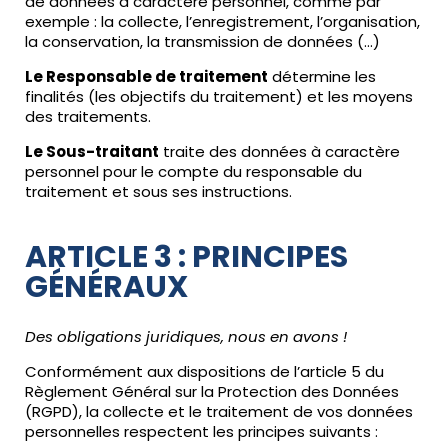
de données à caractère personnel, comme par
exemple : la collecte, l’enregistrement, l’organisation,
la conservation, la transmission de données (…)
Le Responsable de traitement
détermine les
finalités (les objectifs du traitement) et les moyens
des traitements.
Le Sous-traitant
traite des données à caractère
personnel pour le compte du responsable du
traitement et sous ses instructions.
ARTICLE 3 : PRINCIPES
GÉNÉRAUX
Des obligations juridiques, nous en avons !
Conformément aux dispositions de l’article 5 du
Règlement Général sur la Protection des Données
(RGPD), la collecte et le traitement de vos données
personnelles respectent les principes suivants :