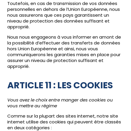
Toutefois, en cas de transmission de vos données
personnelles en dehors de l’Union Européenne, nous
nous assurerons que ces pays garantissent un
niveau de protection des données suffisant et
approprié.
Nous nous engageons à vous informer en amont de
la possibilité d’effectuer des transferts de données
hors Union Européenne et ainsi, nous vous
communiquerons les garanties mises en place pour
assurer un niveau de protection suffisant et
approprié.
ARTICLE 11 : LES COOKIES
Vous avez le choix entre manger des cookies ou
vous mettre au régime
Comme sur la plupart des sites internet, notre site
internet utilise des cookies qui peuvent être classés
en deux catégories :