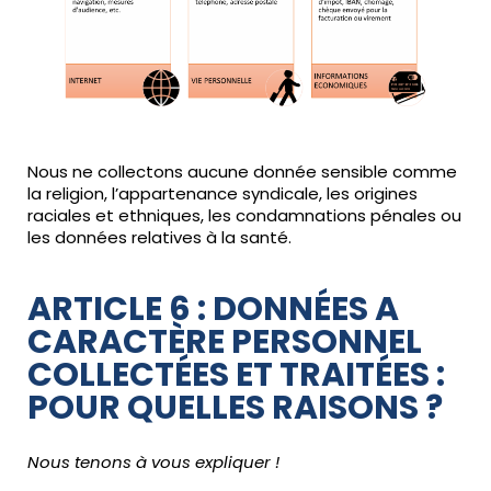
Nous ne collectons aucune donnée sensible comme
la religion, l’appartenance syndicale, les origines
raciales et ethniques, les condamnations pénales ou
les données relatives à la santé.
ARTICLE 6 : DONNÉES A
CARACTÈRE PERSONNEL
COLLECTÉES ET TRAITÉES :
POUR QUELLES RAISONS ?
Nous tenons à vous expliquer !