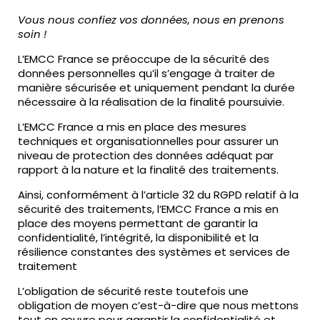
Vous nous confiez vos données, nous en prenons
soin !
L’EMCC France se préoccupe de la sécurité des
données personnelles qu’il s’engage à traiter de
manière sécurisée et uniquement pendant la durée
nécessaire à la réalisation de la finalité poursuivie.
L’EMCC France a mis en place des mesures
techniques et organisationnelles pour assurer un
niveau de protection des données adéquat par
rapport à la nature et la finalité des traitements.
Ainsi, conformément à l’article 32 du RGPD relatif à la
sécurité des traitements, l’EMCC France a mis en
place des moyens permettant de garantir la
confidentialité, l’intégrité, la disponibilité et la
résilience constantes des systèmes et services de
traitement
L’obligation de sécurité reste toutefois une
obligation de moyen c’est-à-dire que nous mettons
tout en œuvre pour garantir la confidentialité et