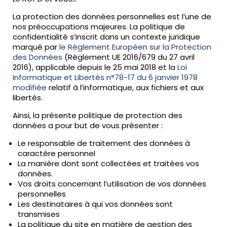
La protection des données personnelles est l’une de
nos préoccupations majeures. La politique de
confidentialité s’inscrit dans un contexte juridique
marqué par
le Règlement Européen sur la Protection
des Données
(Règlement UE 2016/679 du 27 avril
2016), applicable depuis le 25 mai 2018 et la
Loi
Informatique et Libertés n°78-17 du 6 janvier 1978
modifiée
relatif à l’informatique, aux fichiers et aux
libertés.
Ainsi, la présente politique de protection des
données a pour but de vous présenter :
Le responsable de traitement des données à
caractère personnel
La manière dont sont collectées et traitées vos
données.
Vos droits concernant l’utilisation de vos données
personnelles
Les destinataires à qui vos données sont
transmises
La politique du site en matière de gestion des