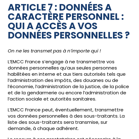
ARTICLE 7 : DONNÉES A
CARACTÈRE PERSONNEL :
QUI A ACCÈS A VOS
DONNÉES PERSONNELLES ?
On ne les transmet pas à n’importe qui !
L’EMCC France s’engage à ne transmettre vos
données personnelles qu’aux seules personnes
habilitées en interne et aux tiers autorisés tels que
l’administration des impôts, des douanes ou de
l’économie, l’administration de la justice, de la police
et de la gendarmerie ou encore l’administration de
l’action sociale et autorités sanitaires.
L’EMCC France peut, éventuellement, transmettre
vos données personnelles à des sous-traitants. La
liste des sous-traitants sera transmise, sur
demande, à chaque adhérent.