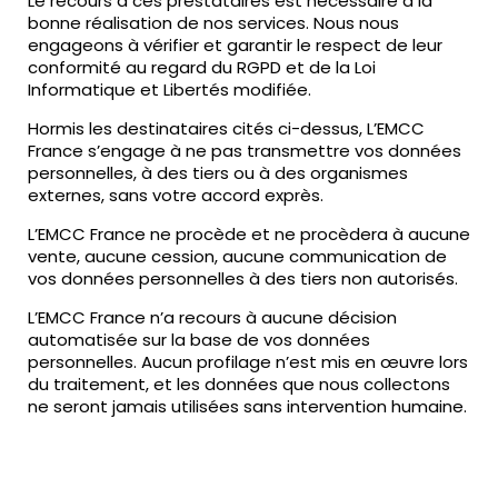
Le recours à ces prestataires est nécessaire à la
bonne réalisation de nos services. Nous nous
engageons à vérifier et garantir le respect de leur
conformité au regard du RGPD et de la Loi
Informatique et Libertés modifiée.
Hormis les destinataires cités ci-dessus, L’EMCC
France s’engage à ne pas transmettre vos données
personnelles, à des tiers ou à des organismes
externes, sans votre accord exprès.
L’EMCC France ne procède et ne procèdera à aucune
vente, aucune cession, aucune communication de
vos données personnelles à des tiers non autorisés.
L’EMCC France n’a recours à aucune décision
automatisée sur la base de vos données
personnelles. Aucun profilage n’est mis en œuvre lors
du traitement, et les données que nous collectons
ne seront jamais utilisées sans intervention humaine.