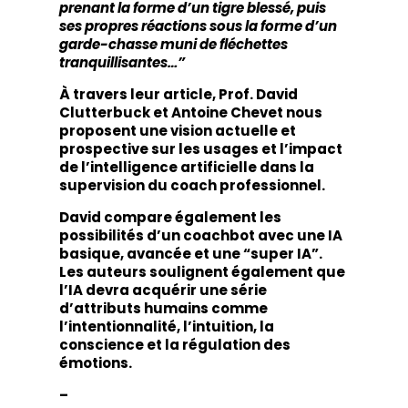
prenant la forme d’un tigre blessé, puis
ses propres réactions sous la forme d’un
garde-chasse muni de fléchettes
tranquillisantes…”
À travers leur article, Prof. David
Clutterbuck et Antoine Chevet nous
proposent une vision actuelle et
prospective sur les usages et l’impact
de l’intelligence artificielle dans la
supervision du coach professionnel.
David compare également les
possibilités d’un coachbot avec une IA
basique, avancée et une “super IA”.
Les auteurs soulignent également que
l’IA devra acquérir une série
d’attributs humains comme
l’intentionnalité, l’intuition, la
conscience et la régulation des
émotions.
–