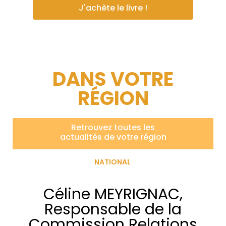
J'achète le livre !
DANS VOTRE
RÉGION
Retrouvez toutes les
actualités de votre région
NATIONAL
Céline MEYRIGNAC,
Responsable de la
Commission Relations