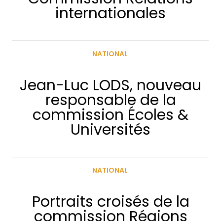
internationales
NATIONAL
Jean-Luc LODS, nouveau
responsable de la
commission Écoles &
Universités
NATIONAL
Portraits croisés de la
commission Régions