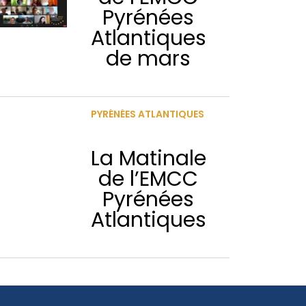
Pyrénées
Atlantiques
de mars
PYRÉNÉES ATLANTIQUES
La Matinale
de l’EMCC
Pyrénées
Atlantiques