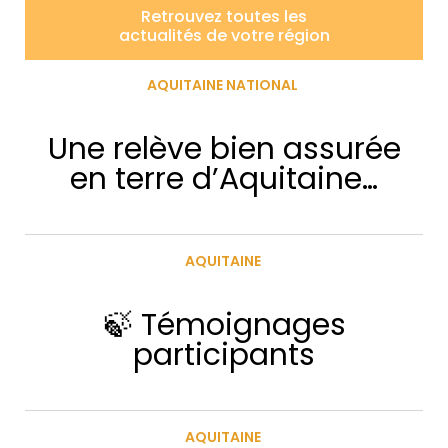
Retrouvez toutes les
actualités de votre région
AQUITAINE NATIONAL
Une relève bien assurée
en terre d’Aquitaine…
AQUITAINE
🍃 Témoignages
participants
AQUITAINE