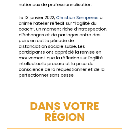
nationaux de professionnalisation.
Le 13 janvier 2022,
Christian Semperes
a
animé l’atelier réflexif sur “l’agilité du
coach”, un moment riche d’introspection,
d’échanges et de partages entre des
pairs en cette période de
distanciation sociale subie. Les
participants ont apprécié la remise en
mouvement que la réflexion sur l’agilité
intellectuelle procure et la prise de
conscience de la requestionner et de la
perfectionner sans cesse.
DANS VOTRE
RÉGION