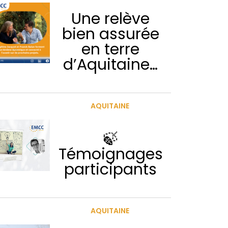
Une relève
bien assurée
en terre
d’Aquitaine…
AQUITAINE
🍃
Témoignages
participants
AQUITAINE