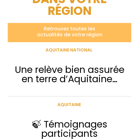
RÉGION
Retrouvez toutes les
actualités de votre région
AQUITAINE NATIONAL
Une relève bien assurée
en terre d’Aquitaine…
AQUITAINE
🍃 Témoignages
participants