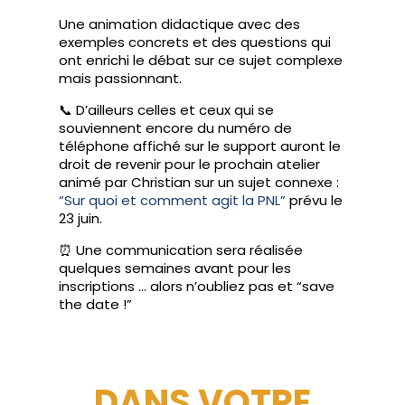
Une animation didactique avec des
exemples concrets et des questions qui
ont enrichi le débat sur ce sujet complexe
mais passionnant.
📞 D’ailleurs celles et ceux qui se
souviennent encore du numéro de
téléphone affiché sur le support auront le
droit de revenir pour le prochain atelier
animé par Christian sur un sujet connexe :
“Sur quoi et comment agit la PNL”
prévu le
23 juin.
⏰ Une communication sera réalisée
quelques semaines avant pour les
inscriptions … alors n’oubliez pas et “save
the date !”
DANS VOTRE