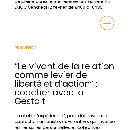
de pleine conscience réservé aux adhérents
EMCC vendredi 12 février de 8h00 à 10h30.
PROVENCE
“Le vivant de la relation
comme levier de
liberté et d’action” :
coacher avec la
Gestalt
Un atelier “expérientiel”, pour découvrir une
approche humaniste, co-créative, qui favorise
les réussites personnelles et collectives.