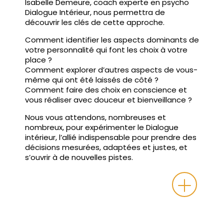
Isabelle Demeure, coach experte en psycho
Dialogue Intérieur, nous permettra de
découvrir les clés de cette approche.
Comment identifier les aspects dominants de
votre personnalité qui font les choix à votre
place ?
Comment explorer d’autres aspects de vous-
même qui ont été laissés de côté ?
Comment faire des choix en conscience et
vous réaliser avec douceur et bienveillance ?
Nous vous attendons, nombreuses et
nombreux, pour expérimenter le Dialogue
intérieur, l’allié indispensable pour prendre des
décisions mesurées, adaptées et justes, et
s’ouvrir à de nouvelles pistes.