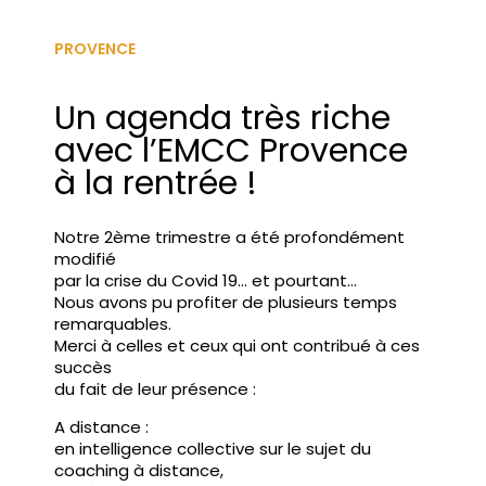
PROVENCE
Un agenda très riche
avec l’EMCC Provence
à la rentrée !
Notre 2ème trimestre a été profondément
modifié
par la crise du Covid 19… et pourtant…
Nous avons pu profiter de plusieurs temps
remarquables.
Merci à celles et ceux qui ont contribué à ces
succès
du fait de leur présence :
A distance :
en intelligence collective sur le sujet du
coaching à distance,