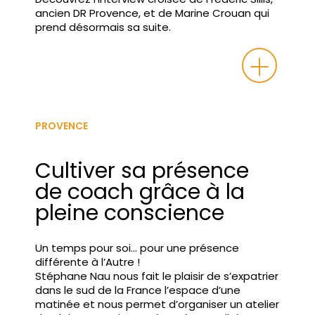
ancien DR Provence, et de Marine Crouan qui
prend désormais sa suite.
PROVENCE
Cultiver sa présence
de coach grâce à la
pleine conscience
Un temps pour soi… pour une présence
différente à l’Autre !
Stéphane Nau nous fait le plaisir de s’expatrier
dans le sud de la France l’espace d’une
matinée et nous permet d’organiser un atelier