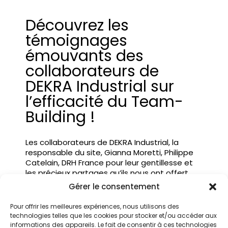
Découvrez les
témoignages
émouvants des
collaborateurs de
DEKRA Industrial sur
l’efficacité du Team-
Building !
Les collaborateurs de DEKRA Industrial, la
responsable du site, Gianna Moretti, Philippe
Catelain, DRH France pour leur gentillesse et
les précieux partages qu’ils nous ont offert.
Gérer le consentement
Pour offrir les meilleures expériences, nous utilisons des
technologies telles que les cookies pour stocker et/ou accéder aux
informations des appareils. Le fait de consentir à ces technologies