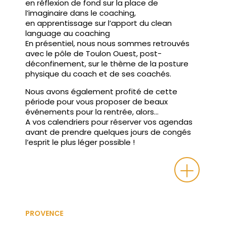
en réflexion de fond sur la place de
l’imaginaire dans le coaching,
en apprentissage sur l’apport du clean
language au coaching
En présentiel, nous nous sommes retrouvés
avec le pôle de Toulon Ouest, post-
déconfinement, sur le thème de la posture
physique du coach et de ses coachés.
Nous avons également profité de cette
période pour vous proposer de beaux
événements pour la rentrée, alors…
A vos calendriers pour réserver vos agendas
avant de prendre quelques jours de congés
l’esprit le plus léger possible !
PROVENCE