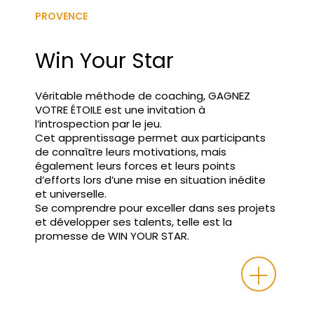
PROVENCE
Win Your Star
Véritable méthode de coaching, GAGNEZ
VOTRE ÉTOILE est une invitation à
l’introspection par le jeu.
Cet apprentissage permet aux participants
de connaître leurs motivations, mais
également leurs forces et leurs points
d’efforts lors d’une mise en situation inédite
et universelle.
Se comprendre pour exceller dans ses projets
et développer ses talents, telle est la
promesse de WIN YOUR STAR.