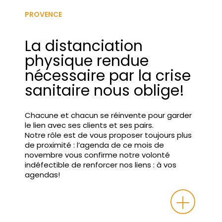
PROVENCE
La distanciation
physique rendue
nécessaire par la crise
sanitaire nous oblige!
Chacune et chacun se réinvente pour garder
le lien avec ses clients et ses pairs.
Notre rôle est de vous proposer toujours plus
de proximité : l’agenda de ce mois de
novembre vous confirme notre volonté
indéfectible de renforcer nos liens : à vos
agendas!