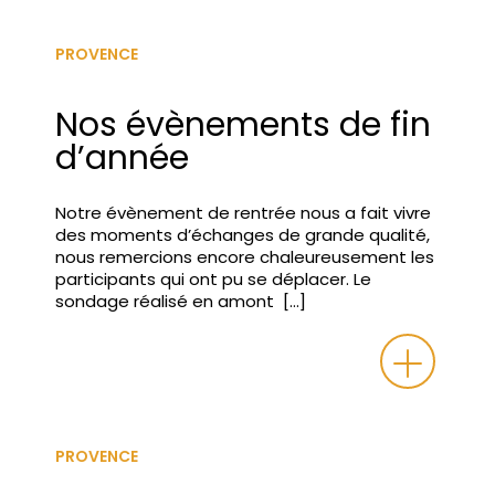
PROVENCE
Nos évènements de fin
d’année
Notre évènement de rentrée nous a fait vivre
des moments d’échanges de grande qualité,
nous remercions encore chaleureusement les
participants qui ont pu se déplacer. Le
sondage réalisé en amont […]
PROVENCE