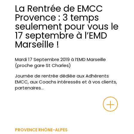
La Rentrée de EMCC
Provence : 3 temps
seulement pour vous le
17 septembre à l’EMD
Marseille !
Mardi 17 Septembre 2019 à l’EMD Marseille
(proche gare St Charles)
Journée de rentrée dédiée aux Adhérents
EMCC, aux Coachs intéressés et à vos clients,
partenaires…
PROVENCE RHÔNE-ALPES