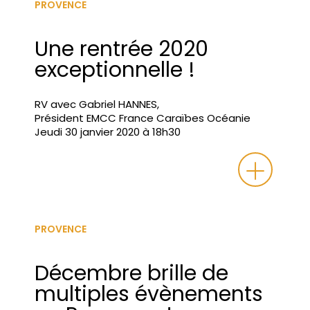
PROVENCE
Une rentrée 2020
exceptionnelle !
RV avec Gabriel HANNES,
Président EMCC France Caraïbes Océanie
Jeudi 30 janvier 2020 à 18h30
PROVENCE
Décembre brille de
multiples évènements