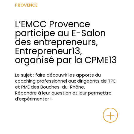
PROVENCE
L’EMCC Provence
participe au E-Salon
des entrepreneurs,
Entrepreneur13,
organisé par la CPME13
Le sujet : faire découvrir les apports du
coaching professionnel aux dirigeants de TPE
et PME des Bouches-du-Rhône.
Répondre à leur question et leur permettre
d’expérimenter !