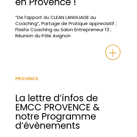
en Provence !
“De l’apport du CLEAN LANGUAGE au
Coaching”, Partage de Pratique appreciatif ;
Flashs Coaching au Salon Entrepreneur 13 ;
Réunion du Pôle Avignon
PROVENCE
La lettre d’infos de
EMCC PROVENCE &
notre Programme
d’évènements