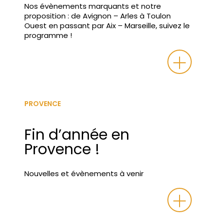
Nos évènements marquants et notre
proposition : de Avignon – Arles à Toulon
Ouest en passant par Aix – Marseille, suivez le
programme !
PROVENCE
Fin d’année en
Provence !
Nouvelles et évènements à venir