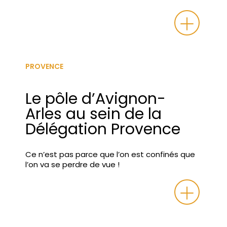
PROVENCE
Le pôle d’Avignon-
Arles au sein de la
Délégation Provence
Ce n’est pas parce que l’on est confinés que
l’on va se perdre de vue !