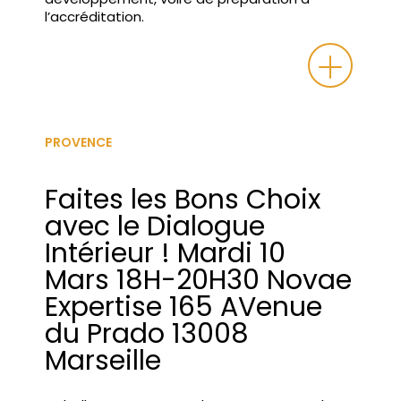
l’accréditation.
PROVENCE
Faites les Bons Choix
avec le Dialogue
Intérieur ! Mardi 10
Mars 18H-20H30 Novae
Expertise 165 AVenue
du Prado 13008
Marseille