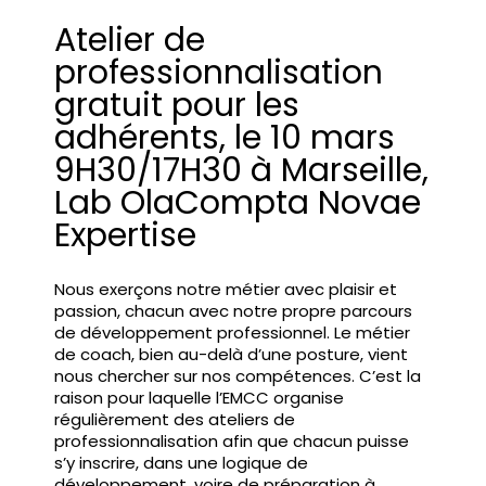
Atelier de
professionnalisation
gratuit pour les
adhérents, le 10 mars
9H30/17H30 à Marseille,
Lab OlaCompta Novae
Expertise
Nous exerçons notre métier avec plaisir et
passion, chacun avec notre propre parcours
de développement professionnel. Le métier
de coach, bien au-delà d’une posture, vient
nous chercher sur nos compétences. C’est la
raison pour laquelle l’EMCC organise
régulièrement des ateliers de
professionnalisation afin que chacun puisse
s’y inscrire, dans une logique de
développement, voire de préparation à