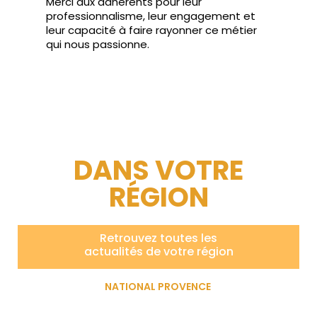
Merci aux adhérents pour leur
professionnalisme, leur engagement et
leur capacité à faire rayonner ce métier
qui nous passionne.
DANS VOTRE
RÉGION
Retrouvez toutes les
actualités de votre région
NATIONAL PROVENCE