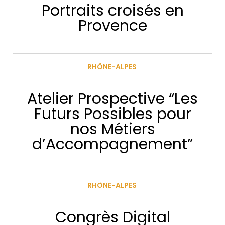
Portraits croisés en
Provence
RHÔNE-ALPES
Atelier Prospective “Les
Futurs Possibles pour
nos Métiers
d’Accompagnement”
RHÔNE-ALPES
Congrès Digital