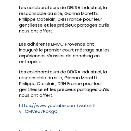
Les collaborateurs de DEKRA Industrial, la
responsable du site, Gianna Moretti,
Philippe Catelain, DRH France pour leur
gentillesse et les précieux partages qu’ils
nous ont offert.
Les adhérents EMCC Provence ont
inauguré le premier court métrage sur les
expériences réussies de coaching en
entreprise.
Les collaborateurs de DEKRA Industrial, la
responsable du site, Gianna Moretti,
Philippe Catelain, DRH France pour leur
gentillesse et les précieux partages qu’ils
nous ont offert.
https://www.youtube.com/watch?
v=CMVeu7PpKgQ