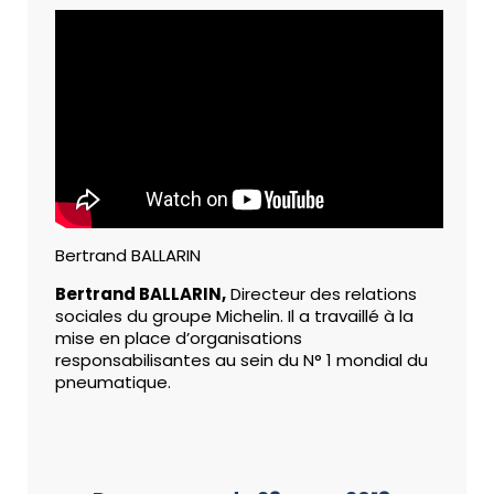
Bertrand BALLARIN
Bertrand BALLARIN,
Directeur des relations
sociales du groupe Michelin. Il a travaillé à la
mise en place d’organisations
responsabilisantes au sein du N° 1 mondial du
pneumatique.