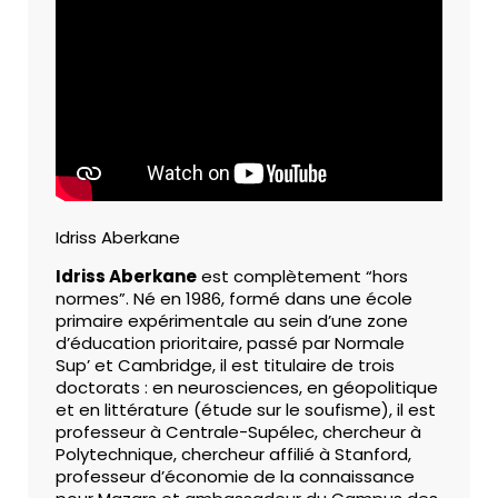
Idriss Aberkane
Idriss Aberkane
est complètement “hors
normes”. Né en 1986, formé dans une école
primaire expérimentale au sein d’une zone
d’éducation prioritaire, passé par Normale
Sup’ et Cambridge, il est titulaire de trois
doctorats : en neurosciences, en géopolitique
et en littérature (étude sur le soufisme), il est
professeur à Centrale-Supélec, chercheur à
Polytechnique, chercheur affilié à Stanford,
professeur d’économie de la connaissance