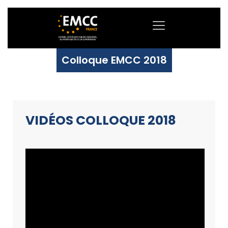
Colloque EMCC 2018
VIDÉOS COLLOQUE 2018