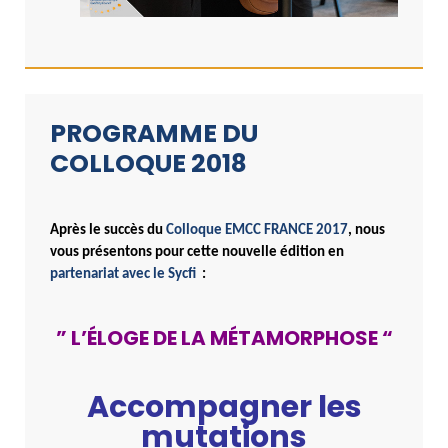
PROGRAMME DU
COLLOQUE 2018
Après le succès du
Colloque EMCC FRANCE 2017
, nous
vous présentons pour cette nouvelle édition
en
partenariat avec le Sycfi
:
” L’ÉLOGE DE LA MÉTAMORPHOSE “
Accompagner les
mutations