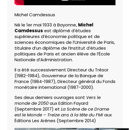
Michel Camdessus
Né le 1er mai 1933 à Bayonne,
Michel
Camdessus
est diplômé d’études
supérieures d’économie politique et de
sciences économiques de l’Université de Paris,
titulaire d’un diplôme de l’Institut d’études
politiques de Paris et ancien élève de l’École
Nationale d’Administration.
Il a été successivement Directeur du Trésor
(1982-1984), Gouverneur de la Banque de
France (1984-1987), Directeur général du Fonds
monétaire international (1987-2000).
Ses deux derniers ouvrages sont
Vers le
monde de 2050
aux Edition Fayard
(Septembre 2017) et
La Scène de ce Drame
est le Monde – Treize ans à la tête du FMI
aux
Éditions Les Arènes (Septembre 2014)