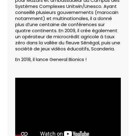
pour Mazars et ambassadeur du Campus des
Systèmes Complexes Unitwin/Unesco. Ayant
conseillé plusieurs gouvernements (marocain
notamment) et multinationales, il a donné
plus d’une centaine de conférences sur
quatre continents. En 2009, il crée également
un opérateur de microcrédit agricole à taux
zéro dans la vallée du fleuve Sénégal, puis une
société de jeux vidéos éducatifs, Scanderia.
En 2018, il lance General Bionics !