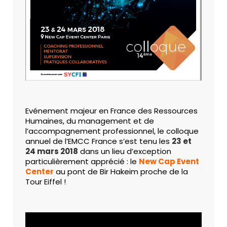
Evénement majeur en France des Ressources
Humaines, du management et de
l’accompagnement professionnel, le colloque
annuel de l’EMCC France s’est tenu les
23 et
24 mars 2018
dans un lieu d’exception
particulièrement apprécié : le
New Cap Event
Center
au pont de Bir Hakeim proche de la
Tour Eiffel !