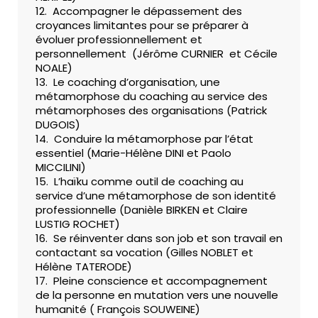
12. Accompagner le dépassement des
croyances limitantes pour se préparer à
évoluer professionnellement et
personnellement (Jérôme CURNIER et Cécile
NOALE)
13. Le coaching d’organisation, une
métamorphose du coaching au service des
métamorphoses des organisations (Patrick
DUGOIS)
14. Conduire la métamorphose par l’état
essentiel (Marie-Hélène DINI et Paolo
MICCILINI)
15. L’haïku comme outil de coaching au
service d’une métamorphose de son identité
professionnelle (Danièle BIRKEN et Claire
LUSTIG ROCHET)
16. Se réinventer dans son job et son travail en
contactant sa vocation (Gilles NOBLET et
Hélène TATERODE)
17. Pleine conscience et accompagnement
de la personne en mutation vers une nouvelle
humanité ( François SOUWEINE)