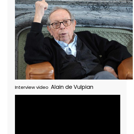
Alain de Vulpian
Interview video