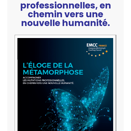
professionnelles, en
chemin vers une
nouvelle humanité.