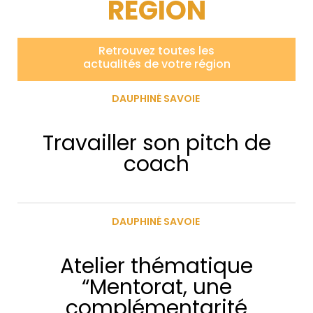
RÉGION
Retrouvez toutes les
actualités de votre région
DAUPHINÉ SAVOIE
Travailler son pitch de
coach
DAUPHINÉ SAVOIE
Atelier thématique
“Mentorat, une
complémentarité