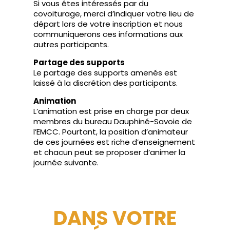
Si vous êtes intéressés par du
covoiturage, merci d’indiquer votre lieu de
départ lors de votre inscription et nous
communiquerons ces informations aux
autres participants.
Partage des supports
Le partage des supports amenés est
laissé à la discrétion des participants.
Animation
L’animation est prise en charge par deux
membres du bureau Dauphiné-Savoie de
l’EMCC. Pourtant, la position d’animateur
de ces journées est riche d’enseignement
et chacun peut se proposer d’animer la
journée suivante.
DANS VOTRE