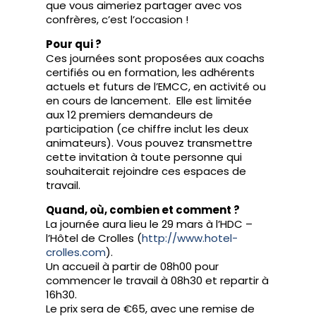
que vous aimeriez partager avec vos
confrères, c’est l’occasion !
Pour qui ?
Ces journées sont proposées aux coachs
certifiés ou en formation, les adhérents
actuels et futurs de l’EMCC, en activité ou
en cours de lancement. Elle est limitée
aux 12 premiers demandeurs de
participation (ce chiffre inclut les deux
animateurs). Vous pouvez transmettre
cette invitation à toute personne qui
souhaiterait rejoindre ces espaces de
travail.
Quand, où, combien et comment ?
La journée aura lieu le 29 mars à l’HDC –
l’Hôtel de Crolles (
http://www.hotel-
crolles.com
).
Un accueil à partir de 08h00 pour
commencer le travail à 08h30 et repartir à
16h30.
Le prix sera de €65, avec une remise de