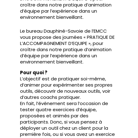
croître dans notre pratique d’animation
d’équipe par l’expérience dans un
environnement bienveillant.
Le bureau Dauphiné-Savoie de l’EMCC
vous propose des journées « PRATIQUE DE
L’ACCOMPAGNEMENT D’EQUIPE », pour
croître dans notre pratique d’animation
d’équipe par l’expérience dans un
environnement bienveillant.
Pour quoi ?
L’objectif est de pratiquer soi-même,
d’animer pour expérimenter ses propres
outils, découvrir de nouveaux outils, voir
d’autres coachs pratiquer.
En fait, l’événement sera l’occasion de
tester quatre exercices d’équipe,
proposées et animés par des
participants. Donc, si vous pensez à
déployer un outil chez un client pour la
première fois, ou si vous avez un exercice