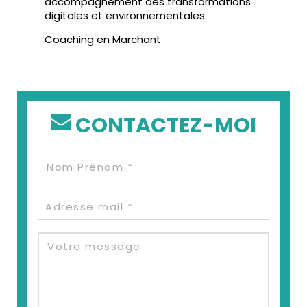
accompagnement des transformations
digitales et environnementales
Coaching en Marchant
CONTACTEZ-MOI