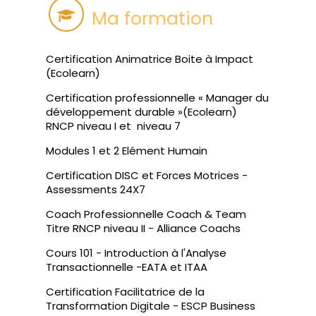
Ma formation
Certification Animatrice Boite à Impact
(Ecolearn)
Certification professionnelle « Manager du
développement durable »(Ecolearn)
RNCP niveau I et niveau 7
Modules 1 et 2 Elément Humain
Certification DISC et Forces Motrices -
Assessments 24X7
Coach Professionnelle Coach & Team
Titre RNCP niveau II - Alliance Coachs
Cours 101 - Introduction à l'Analyse
Transactionnelle -EATA et ITAA
Certification Facilitatrice de la
Transformation Digitale - ESCP Business