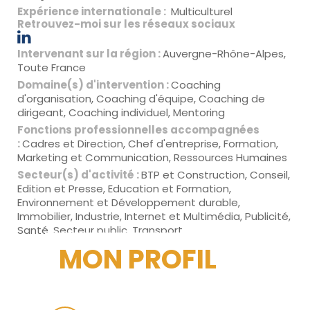
Expérience internationale :
Multiculturel
Retrouvez-moi sur les réseaux sociaux
Intervenant sur la région :
Auvergne-Rhône-Alpes,
Toute France
Domaine(s) d'intervention :
Coaching
d'organisation, Coaching d'équipe, Coaching de
dirigeant, Coaching individuel, Mentoring
Fonctions professionnelles accompagnées
:
Cadres et Direction, Chef d'entreprise, Formation,
Marketing et Communication, Ressources Humaines
Secteur(s) d'activité :
BTP et Construction, Conseil,
Edition et Presse, Education et Formation,
Environnement et Développement durable,
Immobilier, Industrie, Internet et Multimédia, Publicité,
Santé, Secteur public, Transport
MON PROFIL