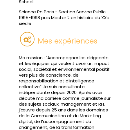
School
Science Po Paris - Section Service Public
1995-1998 puis Master 2 en histoire du XXe
siècle
Mes expériences
Ma mission : "Accompagner les dirigeants
et les équipes qui veulent avoir un impact
social, sociétal et environnemental positif
vers plus de conscience, de
responsabilisation et d’intelligence
collective” Je suis consultante
indépendante depuis 2020. Après avoir
débuté ma carrière comme journaliste sur
des sujets sociaux, management et RH,
j’œuvre depuis 25 ans dans les domaines
de la Communication et du Marketing
digital, de l’accompagnement du
changement, de la transformation