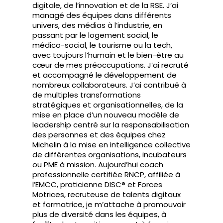
digitale, de l’innovation et de la RSE. J’ai
managé des équipes dans différents
univers, des médias à l’industrie, en
passant par le logement social, le
médico-social, le tourisme ou la tech,
avec toujours l’humain et le bien-être au
cœur de mes préoccupations. J’ai recruté
et accompagné le développement de
nombreux collaborateurs. J’ai contribué à
de multiples transformations
stratégiques et organisationnelles, de la
mise en place d’un nouveau modèle de
leadership centré sur la responsabilisation
des personnes et des équipes chez
Michelin à la mise en intelligence collective
de différentes organisations, incubateurs
ou PME à mission. Aujourd’hui coach
professionnelle certifiée RNCP, affiliée à
l’EMCC, praticienne DISC® et Forces
Motrices, recruteuse de talents digitaux
et formatrice, je m’attache à promouvoir
plus de diversité dans les équipes, à