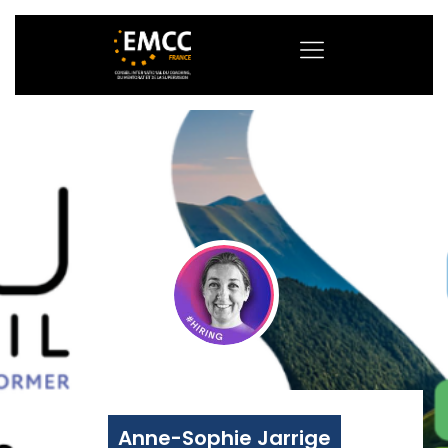
Anne-Sophie Jarrige