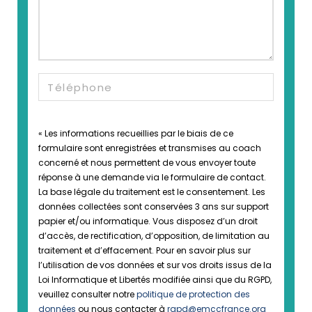
« Les informations recueillies par le biais de ce
formulaire sont enregistrées et transmises au coach
concerné et nous permettent de vous envoyer toute
réponse à une demande via le formulaire de contact.
La base légale du traitement est le consentement. Les
données collectées sont conservées 3 ans sur support
papier et/ou informatique. Vous disposez d’un droit
d’accès, de rectification, d’opposition, de limitation au
traitement et d’effacement. Pour en savoir plus sur
l’utilisation de vos données et sur vos droits issus de la
Loi Informatique et Libertés modifiée ainsi que du RGPD,
veuillez consulter notre
politique de protection des
données
ou nous contacter à
rgpd@emccfrance.org