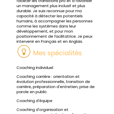
faciliter les transitions pro et à favoriser
un management plus inclusif et plus
durable. Je suis reconnue pour ma
capacité à détecter les potentiels
humains, à accompagner les personnes
comme les systèmes dans leur
développement, et pour mon
positionnement de facilitatrice. Je peux
intervenir en Français et en Anglais.
Mes spécialités
Coaching Individuel
Coaching carrière : orientation et
évolution professionnelle, transition de
carrière, préparation d'entretien, prise de
parole en public
Coaching d'équipe
Coaching d'organisation et