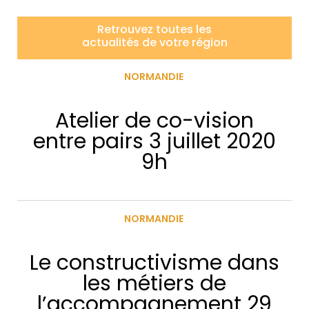
Retrouvez toutes les
actualités de votre région
NORMANDIE
Atelier de co-vision
entre pairs 3 juillet 2020
9h
NORMANDIE
Le constructivisme dans
les métiers de
l’accompagnement 29