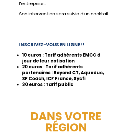
l’entreprise…
Son intervention sera suivie d’un cocktail.
INSCRIVEZ-VOUS EN LIGNE !!
10 euros : Tarif adhérents EMCC à
jour de leur cotisation
20 euros : Tarif adhérents
partenaires : Beyond CT, Aqueduc,
SF Coach, ICF France, Sycfi
30 euros : Tarif public
DANS VOTRE
RÉGION