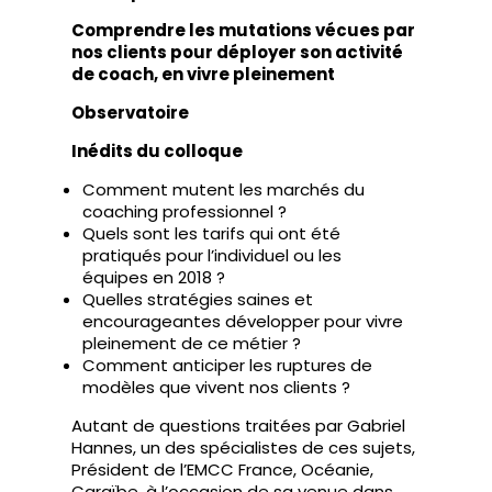
Comprendre les mutations vécues par
nos clients pour déployer son activité
de coach, en vivre pleinement
Observatoire
Inédits du colloque
Comment mutent les marchés du
coaching professionnel ?
Quels sont les tarifs qui ont été
pratiqués pour l’individuel ou les
équipes en 2018 ?
Quelles stratégies saines et
encourageantes développer pour vivre
pleinement de ce métier ?
Comment anticiper les ruptures de
modèles que vivent nos clients ?
Autant de questions traitées par Gabriel
Hannes, un des spécialistes de ces sujets,
Président de l’EMCC France, Océanie,
Caraïbe, à l’occasion de sa venue dans