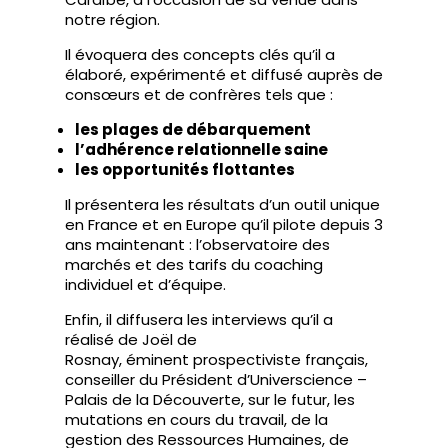
notre région.
Il évoquera des concepts clés qu’il a
élaboré, expérimenté et diffusé auprès de
consœurs et de confrères tels que :
les plages de débarquement
l’adhérence relationnelle saine
les opportunités flottantes
Il présentera les résultats d’un outil unique
en France et en Europe qu’il pilote depuis 3
ans maintenant : l’observatoire des
marchés et des tarifs du coaching
individuel et d’équipe.
Enfin, il diffusera les interviews qu’il a
réalisé de Joël de
Rosnay, éminent prospectiviste français,
conseiller du Président d’Universcience –
Palais de la Découverte, sur le futur, les
mutations en cours du travail, de la
gestion des Ressources Humaines, de