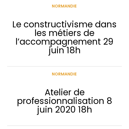
NORMANDIE
Le constructivisme dans
les métiers de
l’accompagnement 29
juin 18h
NORMANDIE
Atelier de
professionnalisation 8
juin 2020 18h