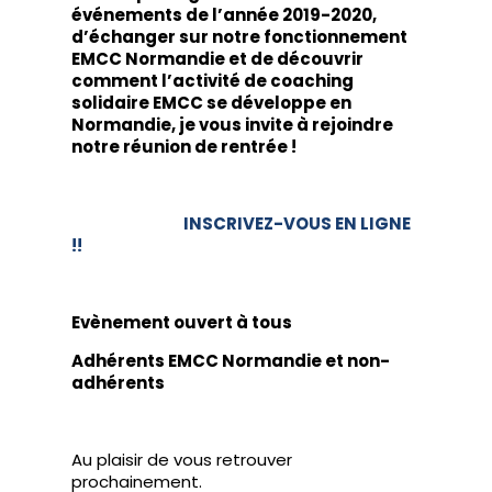
événements de l’année 2019-2020,
d’échanger sur notre fonctionnement
EMCC Normandie et de découvrir
comment l’activité de coaching
solidaire EMCC se développe en
Normandie, je vous invite à rejoindre
notre réunion de rentrée !
INSCRIVEZ-VOUS EN LIGNE
!!
Evènement ouvert à tous
Adhérents EMCC Normandie et non-
adhérents
Au plaisir de vous retrouver
prochainement.