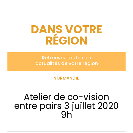
DANS VOTRE
RÉGION
Retrouvez toutes les
actualités de votre région
NORMANDIE
Atelier de co-vision
entre pairs 3 juillet 2020
9h