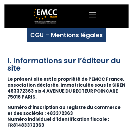
CGU – Mentions légales
I. Informations sur l’éditeur du
site
Le présent site est la propriété de l’EMCC France,
association déclarée, immatriculée sous le SIREN
483372363 sis 4 AVENUE DU RECTEUR POINCARE
75016 PARIS.
Numéro d’inscription au registre du commerce
et des sociétés : 483372363
Numéro individuel d’identification fiscale :
FR81483372363