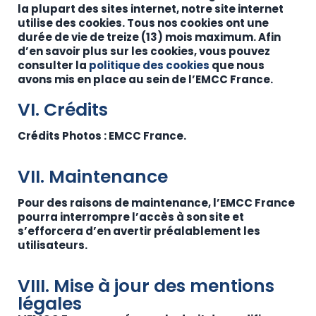
la plupart des sites internet, notre site internet
utilise des cookies. Tous nos cookies ont une
durée de vie de treize (13) mois maximum. Afin
d’en savoir plus sur les cookies, vous pouvez
consulter la
politique des cookies
que nous
avons mis en place au sein de l’EMCC France.
VI. Crédits
Crédits Photos : EMCC France.
VII. Maintenance
Pour des raisons de maintenance, l’EMCC France
pourra interrompre l’accès à son site et
s’efforcera d’en avertir préalablement les
utilisateurs.
VIII. Mise à jour des mentions
légales