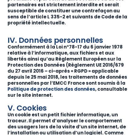
partenaires est strictement interdite et serait
susceptible de constituer une contrefaçon au
sens de l’article L 335-2 et suivants de Code de la
propriété intellectuelle.
IV. Données personnelles
Conformément à la Loi n°78-17 du 6 janvier 1978
relative à l’informatique, aux fichiers et aux
libertés ainsi qu’au Règlement Européen sur la
Protection des Données (Règlement UE 2016/679
du 27 avril 2016 – ci-après « RGPD » applicable
depuis le 25 mai 2018, les traitements de données
personnelles par l’EMCC France sont soumis à la
Politique de protection des données
, consultable
sur le site internet.
V. Cookies
Un cookie est un petit fichier informatique, un
traceur. Il permet d’analyser le comportement
des usagers lors de la visite d’un site internet, de
l’installation ou utilisation d’un logiciel. Comme