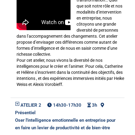
que soit notre rôle et nos
modalités d’intervention
en entreprise, nous
côtoyons une grande
diversité de personnes
dans l’accompagnement des changements. Cet atelier
propose d’envisager ces différences comme autant de
formes d’intelligence et de nous en saisir comme d’une
richesse collective.
Pour cet atelier, nous vivons la diversité de nos
intelligences pour le créer et l’animer. Pour cela, Catherine
et Hélène s’inscrivent dans la continuité des objectifs, des
intentions , et des expériences immersives initiés par Heike
Weiss et Alexis Vorobieff.
ATELIER 2
14h30-17h30
3h
Présentiel
Oser l'intelligence emotionnelle en entreprise pour
en faire un levier de productivité et de bien-être