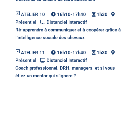
ATELIER 10
16h10-17h40
1h30
Présentiel
Distanciel Interactif
Ré-apprendre à communiquer et à coopérer grâce à
l’intelligence sociale des chevaux
ATELIER 11
16h10-17h40
1h30
Présentiel
Distanciel Interactif
Coach professionnel, DRH, managers, et si vous
étiez un mentor qui s’ignore ?