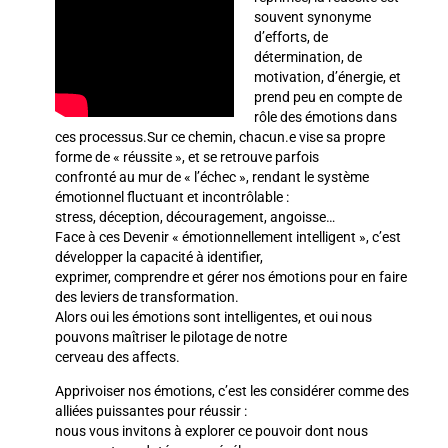
souvent synonyme
d’efforts, de
détermination, de
motivation, d’énergie, et
prend peu en compte de
rôle des émotions dans
ces processus.Sur ce chemin, chacun.e vise sa propre
forme de « réussite », et se retrouve parfois
confronté au mur de « l’échec », rendant le système
émotionnel fluctuant et incontrôlable :
stress, déception, découragement, angoisse…
Face à ces Devenir « émotionnellement intelligent », c’est
développer la capacité à identifier,
exprimer, comprendre et gérer nos émotions pour en faire
des leviers de transformation.
Alors oui les émotions sont intelligentes, et oui nous
pouvons maîtriser le pilotage de notre
cerveau des affects.
Apprivoiser nos émotions, c’est les considérer comme des
alliées puissantes pour réussir :
nous vous invitons à explorer ce pouvoir dont nous