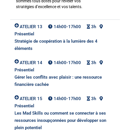
sommes tous dotés pour révéler vos
stratégies d’excellence et vos talents.
ATELIER 13
14h00-17h00
3h
Présentiel
Stratégie de coopération à la lumière des 4
éléments
ATELIER 14
14h00-17h00
3h
Présentiel
Gérer les conflits avec plaisir : une ressource
financière cachée
ATELIER 15
14h00-17h00
3h
Présentiel
Les Mad Skills ou comment se connecter à ses
ressources insoupçonnées pour développer son
plein potentiel